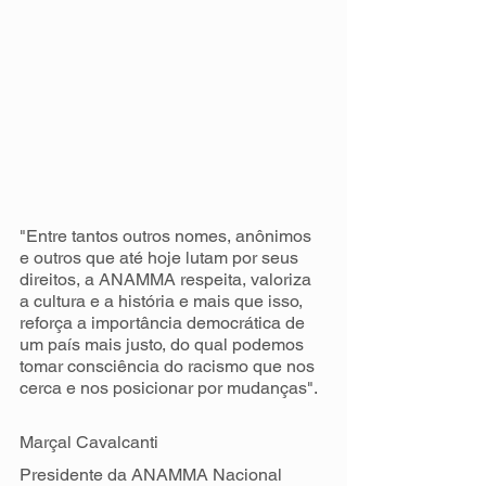
"Entre tantos outros nomes, anônimos 
e outros que até hoje lutam por seus 
direitos, a ANAMMA respeita, valoriza 
a cultura e a história e mais que isso, 
reforça a importância democrática de 
um país mais justo, do qual podemos 
tomar consciência do racismo que nos 
cerca e nos posicionar por mudanças".
Marçal Cavalcanti 
Presidente da ANAMMA Nacional