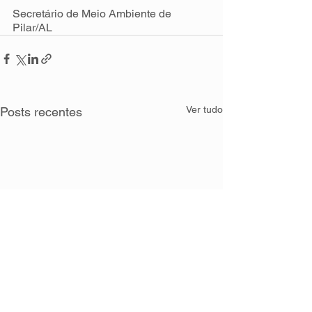
Secretário de Meio Ambiente de 
Pilar/AL
Ver tudo
Posts recentes