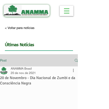
< Voltar para notícias
Últimas Notícias
Post
ANAMMA Brasil
20 de nov. de 2021
20 de Novembro - Dia Nacional de Zumbi e da
Consciência Negra