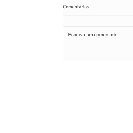
Comentários
Escreva um comentário