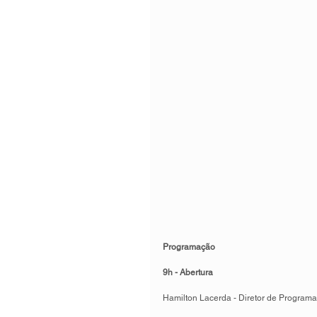
Programação
9h - Abertura
Hamilton Lacerda - Diretor de Program