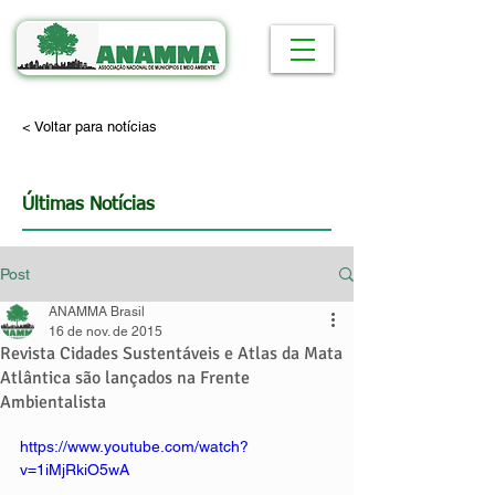
< Voltar para notícias
Últimas Notícias
Post
ANAMMA Brasil
16 de nov. de 2015
Revista Cidades Sustentáveis e Atlas da Mata
Atlântica são lançados na Frente
Ambientalista
https://www.youtube.com/watch?
v=1iMjRkiO5wA