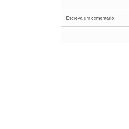
Escreva um comentário