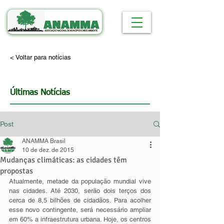
< Voltar para notícias
Últimas Notícias
Post
ANAMMA Brasil
10 de dez. de 2015
Mudanças climáticas: as cidades têm
propostas
Atualmente, metade da população mundial vive 
nas cidades. Até 2030, serão dois terços dos 
cerca de 8,5 bilhões de cidadãos. Para acolher 
esse novo contingente, será necessário ampliar 
em 60% a infraestrutura urbana. Hoje, os centros 