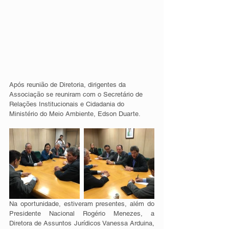
Após reunião de Diretoria, dirigentes da 
Associação se reuniram com o Secretário de 
Relações Institucionais e Cidadania do 
Ministério do Meio Ambiente, Edson Duarte.
Na oportunidade, estiveram presentes, além do 
Presidente Nacional Rogério Menezes, a 
Diretora de Assuntos Jurídicos Vanessa Arduina, 