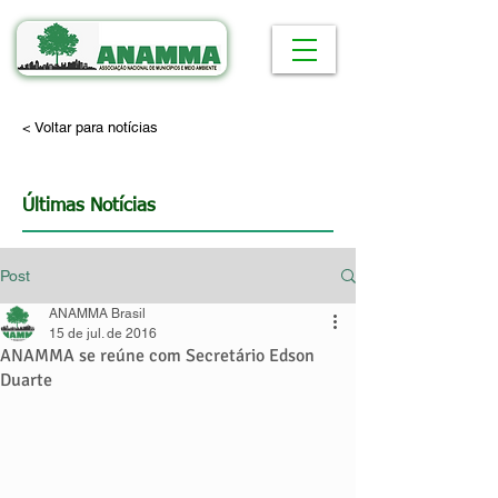
< Voltar para notícias
Últimas Notícias
Post
ANAMMA Brasil
15 de jul. de 2016
ANAMMA se reúne com Secretário Edson
Duarte