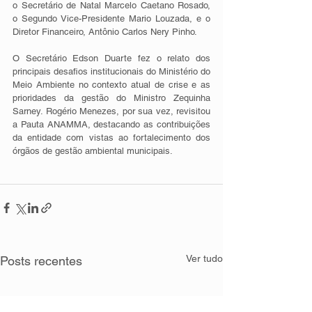
o Secretário de Natal Marcelo Caetano Rosado, 
o Segundo Vice-Presidente Mario Louzada, e o 
Diretor Financeiro, Antônio Carlos Nery Pinho.
O Secretário Edson Duarte fez o relato dos 
principais desafios institucionais do Ministério do 
Meio Ambiente no contexto atual de crise e as 
prioridades da gestão do Ministro Zequinha 
Sarney. Rogério Menezes, por sua vez, revisitou 
a Pauta ANAMMA, destacando as contribuições 
da entidade com vistas ao fortalecimento dos 
órgãos de gestão ambiental municipais.
Ver tudo
Posts recentes