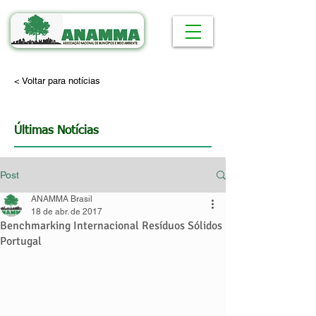
< Voltar para notícias
Últimas Notícias
Post
ANAMMA Brasil
18 de abr. de 2017
Benchmarking Internacional Resíduos Sólidos
Portugal