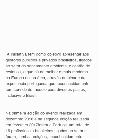
 A iniciativa tem como objetivo apresentar aos 
gestores públicos e privados brasileiros, ligados 
ao setor do saneamento ambiental e gestão de 
resíduos, o que há de melhor e mais moderno 
na Europa nessa área, através do olhar e da 
experiência portuguesa que reconhecidamente 
tem servido de modelo para diversos países, 
inclusive o Brasil.
Na primeira edição do evento realizada em 
dezembro 2016 e na segunda edição realizada 
em fevereiro 2017foram a Portugal um total de 
16 profissionais brasileiros ligados ao setor e 
foram,  ambas edições, reconhecidamente 