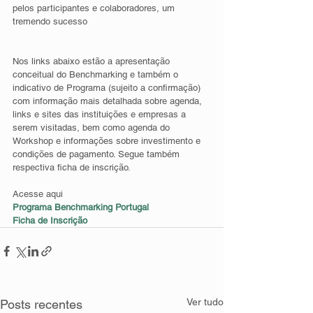
pelos participantes e colaboradores, um 
tremendo sucesso 
Nos links abaixo estão a apresentação 
conceitual do Benchmarking e também o 
indicativo de Programa (sujeito a confirmação) 
com informação mais detalhada sobre agenda, 
links e sites das instituições e empresas a 
serem visitadas, bem como agenda do 
Workshop e informações sobre investimento e 
condições de pagamento. Segue também 
respectiva ficha de inscrição. 
Acesse aqui 
Programa Benchmarking Portugal 
Ficha de Inscrição 
Ver tudo
Posts recentes