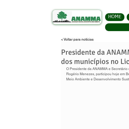
HOME
< Voltar para notícias
Presidente da ANAMM
dos municípios no Li
O Presidente da ANAMMA e Secretário 
Rogério Menezes, participou hoje em Br
Meio Ambiente e Desenvolvimento Sust