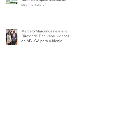
seu município!
Marcelo Marcondes é eleito
Diretor de Recursos Hídricos
da ABJICA para o biênio
2026-2028