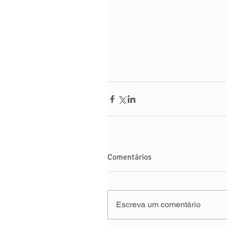
Comentários
Escreva um comentário