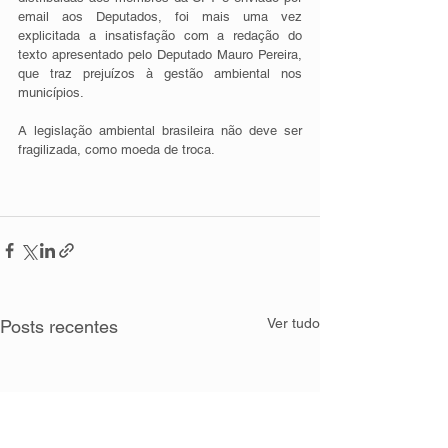
email aos Deputados, foi mais uma vez 
explicitada a insatisfação com a redação do 
texto apresentado pelo Deputado Mauro Pereira, 
que traz prejuízos à gestão ambiental nos 
municípios.
A legislação ambiental brasileira não deve ser 
fragilizada, como moeda de troca.
Ver tudo
Posts recentes