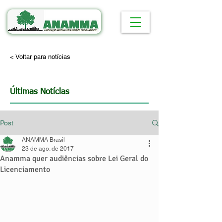
< Voltar para notícias
Últimas Notícias
Post
ANAMMA Brasil
23 de ago. de 2017
Anamma quer audiências sobre Lei Geral do
Licenciamento