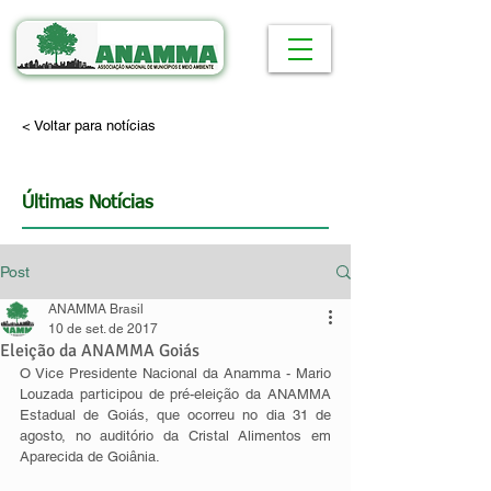
< Voltar para notícias
Últimas Notícias
Post
ANAMMA Brasil
10 de set. de 2017
Eleição da ANAMMA Goiás
O Vice Presidente Nacional da Anamma - Mario 
Louzada participou de pré-eleição da ANAMMA 
Estadual de Goiás, que ocorreu no dia 31 de 
agosto, no auditório da Cristal Alimentos em 
Aparecida de Goiânia.