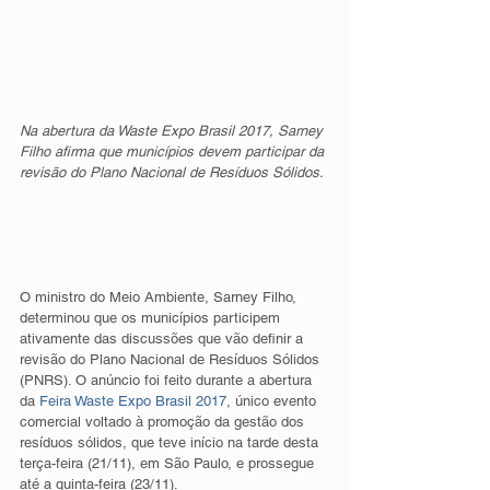
Na abertura da Waste Expo Brasil 2017, Sarney 
Filho afirma que municípios devem participar da 
revisão do Plano Nacional de Resíduos Sólidos.
O ministro do Meio Ambiente, Sarney Filho, 
determinou que os municípios participem 
ativamente das discussões que vão definir a 
revisão do Plano Nacional de Resíduos Sólidos 
(PNRS). O anúncio foi feito durante a abertura 
da 
Feira Waste Expo Brasil 2017
, único evento 
comercial voltado à promoção da gestão dos 
resíduos sólidos, que teve início na tarde desta 
terça-feira (21/11), em São Paulo, e prossegue 
até a quinta-feira (23/11).