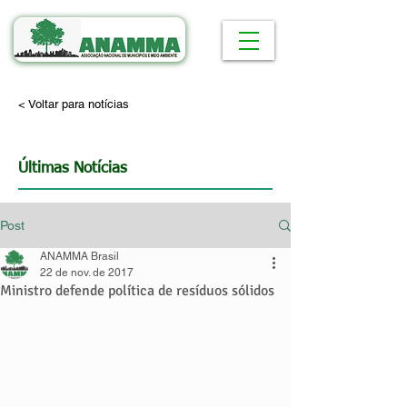
< Voltar para notícias
Últimas Notícias
Post
ANAMMA Brasil
22 de nov. de 2017
Ministro defende política de resíduos sólidos