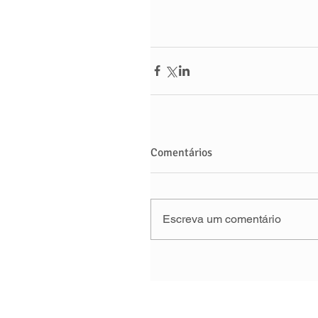
Comentários
Escreva um comentário