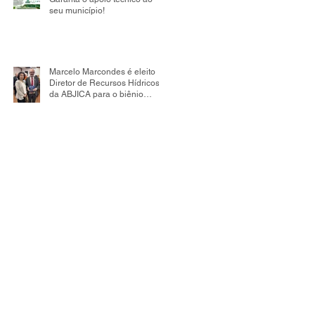
seu município!
Marcelo Marcondes é eleito
Diretor de Recursos Hídricos
da ABJICA para o biênio
2026-2028