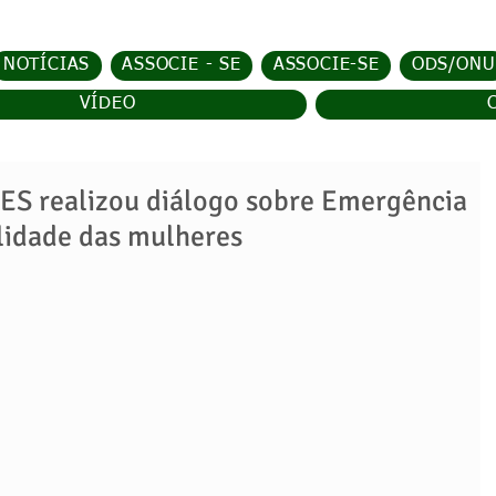
NOTÍCIAS
ASSOCIE - SE
ASSOCIE-SE
ODS/ONU
VÍDEO
realizou diálogo sobre Emergência
ilidade das mulheres