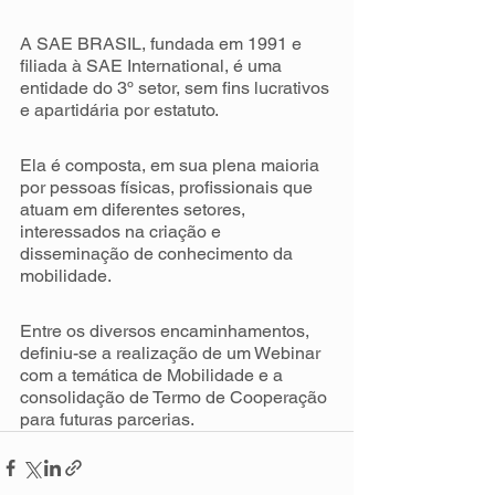
A SAE BRASIL, fundada em 1991 e 
filiada à SAE International, é uma 
entidade do 3º setor, sem fins lucrativos 
e apartidária por estatuto.
Ela é composta, em sua plena maioria 
por pessoas físicas, profissionais que 
atuam em diferentes setores, 
interessados na criação e 
disseminação de conhecimento da 
mobilidade.
Entre os diversos encaminhamentos, 
definiu-se a realização de um Webinar 
com a temática de Mobilidade e a 
consolidação de Termo de Cooperação 
para futuras parcerias.