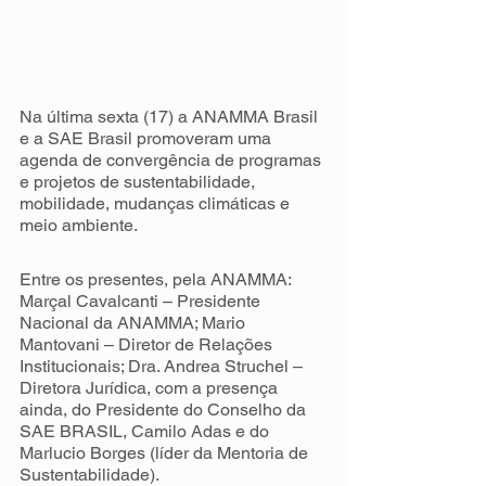
Na última sexta (17) a ANAMMA Brasil 
e a SAE Brasil promoveram uma 
agenda de convergência de programas 
e projetos de sustentabilidade, 
mobilidade, mudanças climáticas e 
meio ambiente.
Entre os presentes, pela ANAMMA: 
Marçal Cavalcanti – Presidente 
Nacional da ANAMMA; Mario 
Mantovani – Diretor de Relações 
Institucionais; Dra. Andrea Struchel – 
Diretora Jurídica, com a presença 
ainda, do Presidente do Conselho da 
SAE BRASIL, Camilo Adas e do 
Marlucio Borges (líder da Mentoria de 
Sustentabilidade).