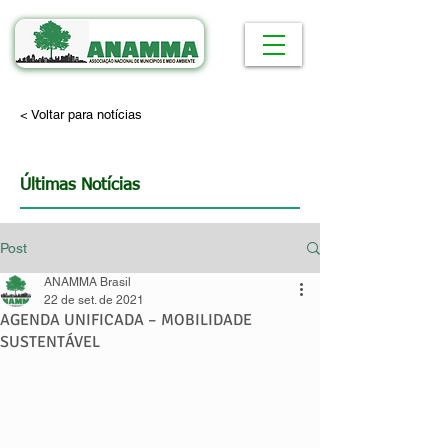
< Voltar para notícias
Últimas Notícias
Post
ANAMMA Brasil
22 de set. de 2021
AGENDA UNIFICADA – MOBILIDADE
SUSTENTÁVEL