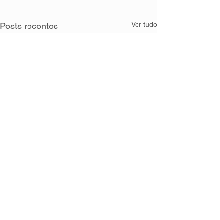
Ver tudo
Posts recentes
Comentários