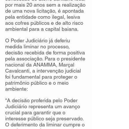
por mais 20 anos sem a realização 
de uma nova licitação, é apontada 
pela entidade como ilegal, lesiva 
aos cofres públicos e de alto risco 
ambiental para a capital baiana.
O Poder Judiciário já deferiu 
medida liminar no processo, 
decisão recebida de forma positiva 
pela associação. Para o presidente 
nacional da ANAMMA, Marçal 
Cavalcanti, a intervenção judicial 
foi fundamental para proteger o 
patrimônio público e o meio 
ambiente:
"A decisão proferida pelo Poder 
Judiciário representa um avanço 
crucial para garantir que o 
interesse público seja preservado. 
O deferimento da liminar cumpre o 