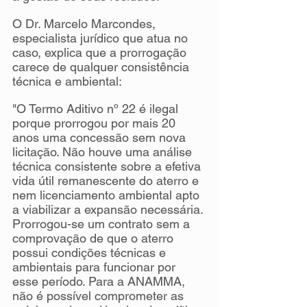
O Dr. Marcelo Marcondes, 
especialista jurídico que atua no 
caso, explica que a prorrogação 
carece de qualquer consistência 
técnica e ambiental:
"O Termo Aditivo nº 22 é ilegal 
porque prorrogou por mais 20 
anos uma concessão sem nova 
licitação. Não houve uma análise 
técnica consistente sobre a efetiva 
vida útil remanescente do aterro e 
nem licenciamento ambiental apto 
a viabilizar a expansão necessária. 
Prorrogou-se um contrato sem a 
comprovação de que o aterro 
possui condições técnicas e 
ambientais para funcionar por 
esse período. Para a ANAMMA, 
não é possível comprometer as 