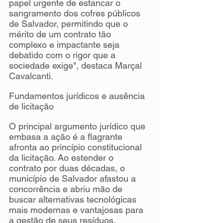
papel urgente de estancar o 
sangramento dos cofres públicos 
de Salvador, permitindo que o 
mérito de um contrato tão 
complexo e impactante seja 
debatido com o rigor que a 
sociedade exige", destaca Marçal 
Cavalcanti.
Fundamentos jurídicos e ausência 
de licitação
O principal argumento jurídico que 
embasa a ação é a flagrante 
afronta ao princípio constitucional 
da licitação. Ao estender o 
contrato por duas décadas, o 
município de Salvador afastou a 
concorrência e abriu mão de 
buscar alternativas tecnológicas 
mais modernas e vantajosas para 
a gestão de seus resíduos.