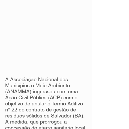
A Associação Nacional dos 
Municípios e Meio Ambiente 
(ANAMMA) ingressou com uma 
Ação Civil Pública (ACP) com o 
objetivo de anular o Termo Aditivo 
nº 22 do contrato de gestão de 
resíduos sólidos de Salvador (BA). 
A medida, que prorrogou a 
concessão do aterro sanitário local 