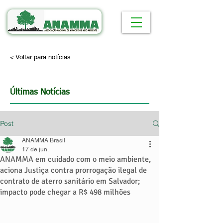
< Voltar para notícias
Últimas Notícias
Post
ANAMMA Brasil
17 de jun.
ANAMMA em cuidado com o meio ambiente,
aciona Justiça contra prorrogação ilegal de
contrato de aterro sanitário em Salvador;
impacto pode chegar a R$ 498 milhões