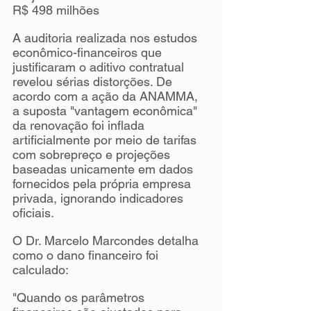
R$ 498 milhões
A auditoria realizada nos estudos 
econômico-financeiros que 
justificaram o aditivo contratual 
revelou sérias distorções. De 
acordo com a ação da ANAMMA, 
a suposta "vantagem econômica" 
da renovação foi inflada 
artificialmente por meio de tarifas 
com sobrepreço e projeções 
baseadas unicamente em dados 
fornecidos pela própria empresa 
privada, ignorando indicadores 
oficiais.
O Dr. Marcelo Marcondes detalha 
como o dano financeiro foi 
calculado:
"Quando os parâmetros 