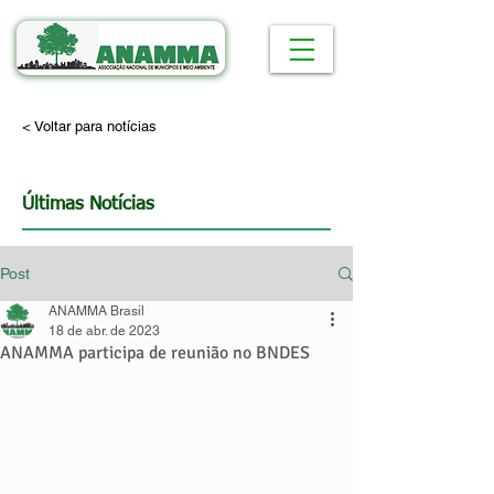
< Voltar para notícias
Últimas Notícias
Post
ANAMMA Brasil
18 de abr. de 2023
ANAMMA participa de reunião no BNDES