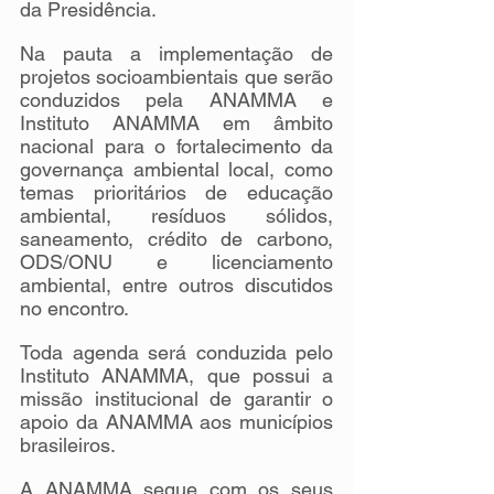
da Presidência.
Na pauta a implementação de 
projetos socioambientais que serão 
conduzidos pela ANAMMA e 
Instituto ANAMMA em âmbito 
nacional para o fortalecimento da 
governança ambiental local, como 
temas prioritários de educação 
ambiental, resíduos sólidos, 
saneamento, crédito de carbono, 
ODS/ONU e licenciamento 
ambiental, entre outros discutidos 
no encontro.
Toda agenda será conduzida pelo 
Instituto ANAMMA, que possui a 
missão institucional de garantir o 
apoio da ANAMMA aos municípios 
brasileiros.
A ANAMMA segue com os seus 