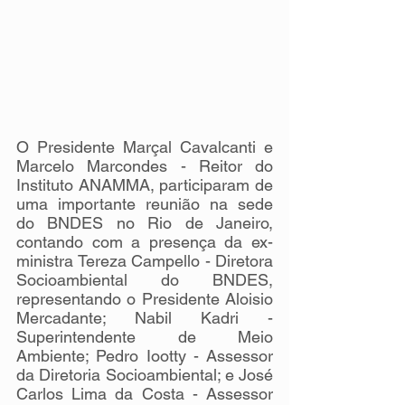
O Presidente Marçal Cavalcanti e 
Marcelo Marcondes - Reitor do 
Instituto ANAMMA, participaram de 
uma importante reunião na sede 
do BNDES no Rio de Janeiro, 
contando com a presença da ex-
ministra Tereza Campello - Diretora 
Socioambiental do BNDES, 
representando o Presidente Aloisio 
Mercadante; Nabil Kadri - 
Superintendente de Meio 
Ambiente; Pedro Iootty - Assessor 
da Diretoria Socioambiental; e José 
Carlos Lima da Costa - Assessor 