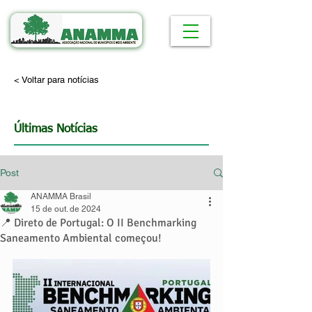
< Voltar para notícias
Últimas Notícias
Post
ANAMMA Brasil
15 de out. de 2024
📍 Direto de Portugal: O II Benchmarking
Saneamento Ambiental começou!