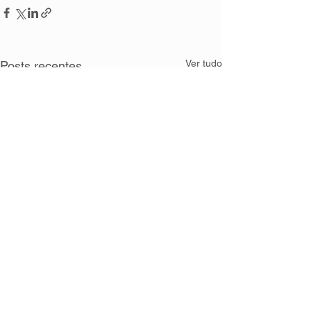
Ver tudo
Posts recentes