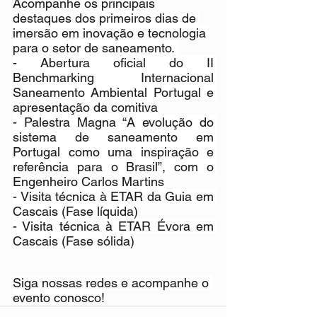
Acompanhe os principais 
destaques dos primeiros dias de 
imersão em inovação e tecnologia 
para o setor de saneamento. 
- Abertura oficial do II 
Benchmarking Internacional 
Saneamento Ambiental Portugal e 
apresentação da comitiva
- Palestra Magna “A evolução do 
sistema de saneamento em 
Portugal como uma inspiração e 
referência para o Brasil”, com o 
Engenheiro Carlos Martins
- Visita técnica à ETAR da Guia em 
Cascais (Fase líquida)
- Visita técnica à ETAR Évora em 
Cascais (Fase sólida)
Siga nossas redes e acompanhe o 
evento conosco!