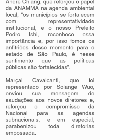
André Chiang, que reforçou o papel 
da ANAMMA na agenda ambiental 
local, “os municípios se fortalecem 
com representatividade 
institucional, e o nosso Prefeito 
Pedro Ishi, reconhece essa 
importância e, por isso fomos os 
anfitriões desse momento para o 
estado de São Paulo, é nesse 
sentimento que as políticas 
públicas são fortalecidas”.
Marçal Cavalcanti, que foi 
representado por Solange Wuo, 
enviou sua mensagem de 
saudações aos novos diretores e, 
reforçou o compromisso da 
Nacional para as agendas 
subnacionais, e em especial, 
parabenizou toda diretorias 
empossada.