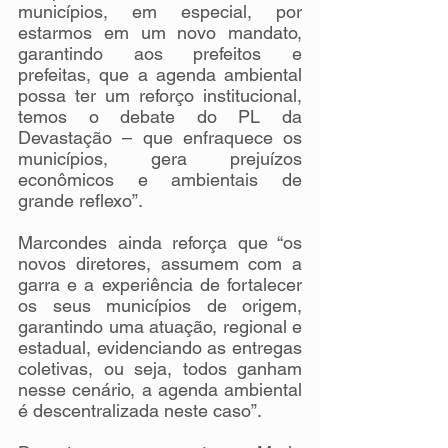
municípios, em especial, por 
estarmos em um novo mandato, 
garantindo aos prefeitos e 
prefeitas, que a agenda ambiental 
possa ter um reforço institucional, 
temos o debate do PL da 
Devastação – que enfraquece os 
municípios, gera prejuízos 
econômicos e ambientais de 
grande reflexo”.
Marcondes ainda reforça que “os 
novos diretores, assumem com a 
garra e a experiência de fortalecer 
os seus municípios de origem, 
garantindo uma atuação, regional e 
estadual, evidenciando as entregas 
coletivas, ou seja, todos ganham 
nesse cenário, a agenda ambiental 
é descentralizada neste caso”.