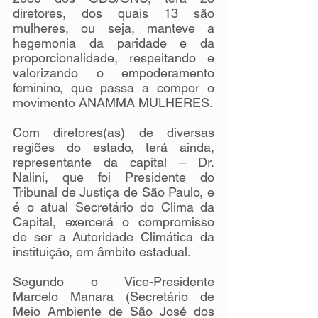
diretores, dos quais 13 são 
mulheres, ou seja, manteve a 
hegemonia da paridade e da 
proporcionalidade, respeitando e 
valorizando o empoderamento 
feminino, que passa a compor o 
movimento ANAMMA MULHERES.
Com diretores(as) de diversas 
regiões do estado, terá ainda, 
representante da capital – Dr. 
Nalini, que foi Presidente do 
Tribunal de Justiça de São Paulo, e 
é o atual Secretário do Clima da 
Capital, exercerá o compromisso 
de ser a Autoridade Climática da 
instituição, em âmbito estadual.
Segundo o Vice-Presidente 
Marcelo Manara (Secretário de 
Meio Ambiente de São José dos 