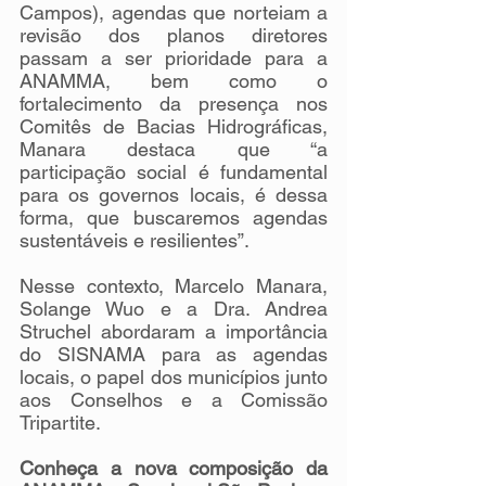
Campos), agendas que norteiam a 
revisão dos planos diretores 
passam a ser prioridade para a 
ANAMMA, bem como o 
fortalecimento da presença nos 
Comitês de Bacias Hidrográficas, 
Manara destaca que “a 
participação social é fundamental 
para os governos locais, é dessa 
forma, que buscaremos agendas 
sustentáveis e resilientes”.
Nesse contexto, Marcelo Manara, 
Solange Wuo e a Dra. Andrea 
Struchel abordaram a importância 
do SISNAMA para as agendas 
locais, o papel dos municípios junto 
aos Conselhos e a Comissão 
Tripartite.
Conheça a nova composição da 