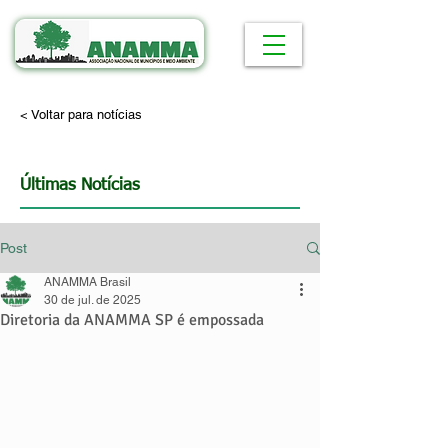
< Voltar para notícias
Últimas Notícias
Post
ANAMMA Brasil
30 de jul. de 2025
Diretoria da ANAMMA SP é empossada