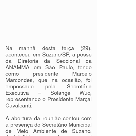
Na manhã desta terça (29), 
aconteceu em Suzano/SP, a posse 
da Diretoria da Seccional da 
ANAMMA em São Paulo, tendo 
como presidente Marcelo 
Marcondes, que na ocasião, foi 
empossado pela Secretária 
Executiva – Solange Wuo, 
representando o Presidente Marçal 
Cavalcanti.
A abertura da reunião contou com 
a presença do Secretário Municipal 
de Meio Ambiente de Suzano, 