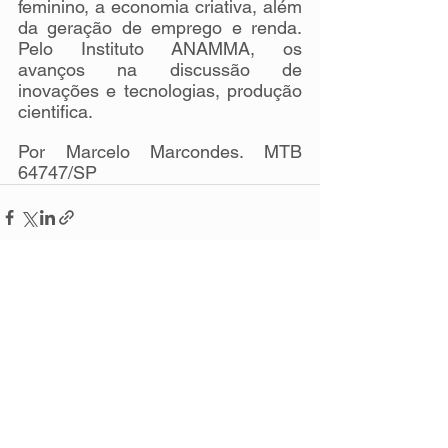
feminino, a economia criativa, além 
da geração de emprego e renda. 
Pelo Instituto ANAMMA, os 
avanços na discussão de 
inovações e tecnologias, produção 
cientifica.
Por Marcelo Marcondes. MTB 
64747/SP
Ver tudo
Posts recentes