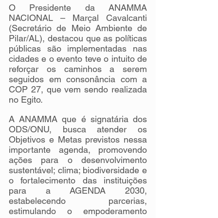
O Presidente da ANAMMA 
NACIONAL – Marçal Cavalcanti 
(Secretário de Meio Ambiente de 
Pilar/AL), destacou que as políticas 
públicas são implementadas nas 
cidades e o evento teve o intuito de 
reforçar os caminhos a serem 
seguidos em consonância com a 
COP 27, que vem sendo realizada 
no Egito.
A ANAMMA que é signatária dos 
ODS/ONU, busca atender os 
Objetivos e Metas previstos nessa 
importante agenda, promovendo 
ações para o desenvolvimento 
sustentável; clima; biodiversidade e 
o fortalecimento das instituições 
para a AGENDA 2030, 
estabelecendo parcerias, 
estimulando o empoderamento 