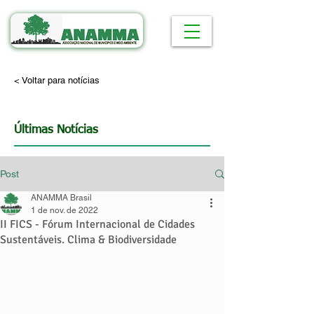
< Voltar para notícias
Últimas Notícias
Post
ANAMMA Brasil
1 de nov. de 2022
II FICS - Fórum Internacional de Cidades
Sustentáveis. Clima & Biodiversidade