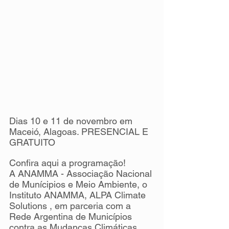
Dias 10 e 11 de novembro em 
Maceió, Alagoas. PRESENCIAL E 
GRATUITO
Confira aqui a programação!
A ANAMMA - Associação Nacional 
de Munícipios e Meio Ambiente, o 
Instituto ANAMMA, ALPA Climate 
Solutions , em parceria com a 
Rede Argentina de Municípios 
contra as Mudanças Climáticas 