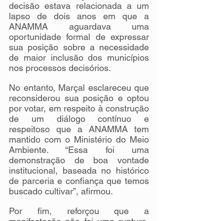
decisão estava relacionada a um 
lapso de dois anos em que a 
ANAMMA aguardava uma 
oportunidade formal de expressar 
sua posição sobre a necessidade 
de maior inclusão dos municípios 
nos processos decisórios.
No entanto, Marçal esclareceu que 
reconsiderou sua posição e optou 
por votar, em respeito à construção 
de um diálogo contínuo e 
respeitoso que a ANAMMA tem 
mantido com o Ministério do Meio 
Ambiente. “Essa foi uma 
demonstração de boa vontade 
institucional, baseada no histórico 
de parceria e confiança que temos 
buscado cultivar”, afirmou.
Por fim, reforçou que a 