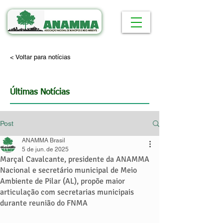
< Voltar para notícias
Últimas Notícias
Post
ANAMMA Brasil
5 de jun. de 2025
Marçal Cavalcante, presidente da ANAMMA
Nacional e secretário municipal de Meio
Ambiente de Pilar (AL), propõe maior
articulação com secretarias municipais
durante reunião do FNMA