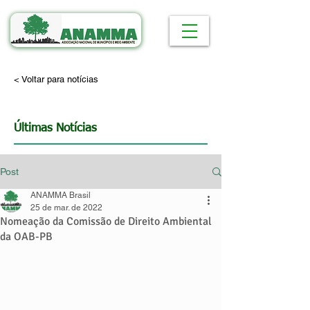
< Voltar para notícias
Últimas Notícias
Post
ANAMMA Brasil
25 de mar. de 2022
Nomeação da Comissão de Direito Ambiental
da OAB-PB