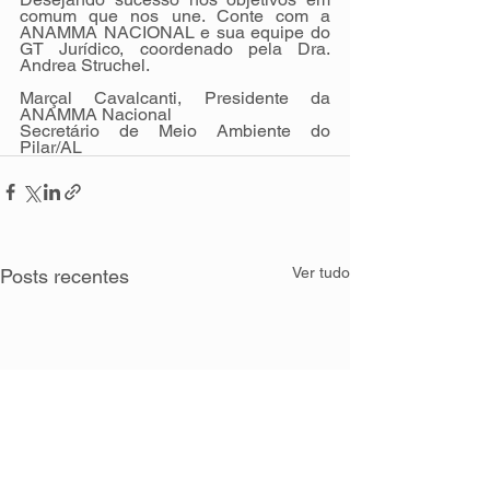
comum que nos une. Conte com a 
ANAMMA NACIONAL e sua equipe do 
GT Jurídico, coordenado pela Dra. 
Andrea Struchel.
Marçal Cavalcanti, Presidente da 
ANAMMA Nacional
Secretário de Meio Ambiente do 
Pilar/AL
Ver tudo
Posts recentes