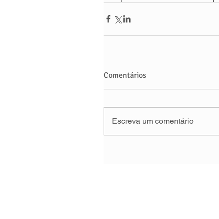
Comentários
Escreva um comentário