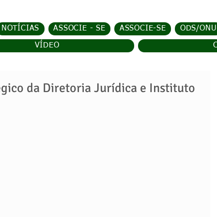
NOTÍCIAS
ASSOCIE - SE
ASSOCIE-SE
ODS/ONU
VÍDEO
ico da Diretoria Jurídica e Instituto