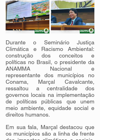
Durante o Seminário Justiça 
Climática e Racismo Ambiental: 
construção dos conceitos e 
políticas no Brasil, o presidente da 
ANAMMA Nacional e 
representante dos municípios no 
Conama, Marçal Cavalcante, 
ressaltou a centralidade dos 
governos locais na implementação 
de políticas públicas que unem 
meio ambiente, equidade social e 
direitos humanos.
Em sua fala, Marçal destacou que 
os municípios são a linha de frente 