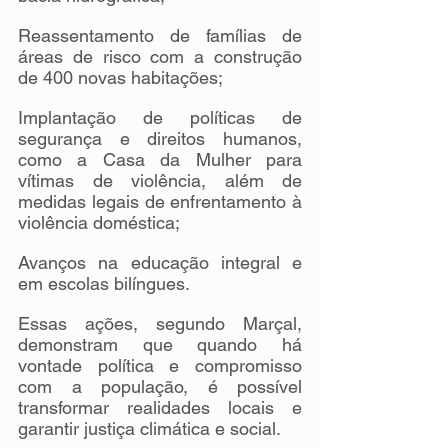
Reassentamento de famílias de 
áreas de risco com a construção 
de 400 novas habitações;
Implantação de políticas de 
segurança e direitos humanos, 
como a Casa da Mulher para 
vítimas de violência, além de 
medidas legais de enfrentamento à 
violência doméstica;
Avanços na educação integral e 
em escolas bilíngues.
Essas ações, segundo Marçal, 
demonstram que quando há 
vontade política e compromisso 
com a população, é possível 
transformar realidades locais e 
garantir justiça climática e social.