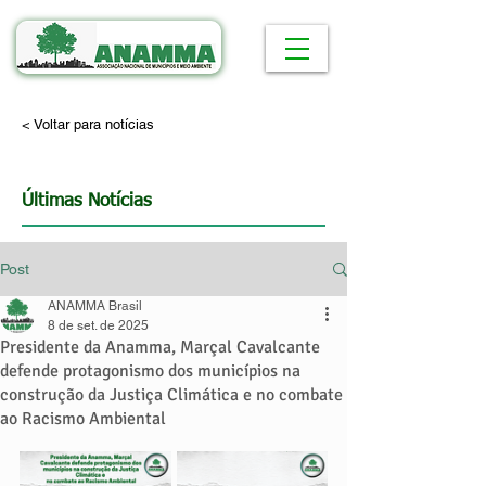
< Voltar para notícias
Últimas Notícias
Post
ANAMMA Brasil
8 de set. de 2025
Presidente da Anamma, Marçal Cavalcante
defende protagonismo dos municípios na
construção da Justiça Climática e no combate
ao Racismo Ambiental