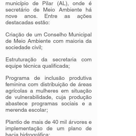
município de Pilar (AL), onde é 
secretário de Meio Ambiente há 
nove anos. Entre as ações 
destacadas estão:
Criação de um Conselho Municipal 
de Meio Ambiente com maioria da 
sociedade civil;
Estruturação da secretaria com 
equipe técnica qualificada;
Programa de inclusão produtiva 
feminina com distribuição de áreas 
agrícolas a mulheres em situação 
de vulnerabilidade, cuja produção 
abastece programas sociais e a 
merenda escolar;
Plantio de mais de 40 mil árvores e 
implementação de um plano de 
bacia hidrográfica;