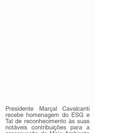
Presidente Marçal Cavalcanti 
recebe homenagem do ESG e 
Tal de reconhecimento às suas 
notáveis contribuições para a 