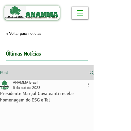
< Voltar para notícias
Últimas Notícias
Post
ANAMMA Brasil
6 de out. de 2023
Presidente Marçal Cavalcanti recebe
homenagem do ESG e Tal