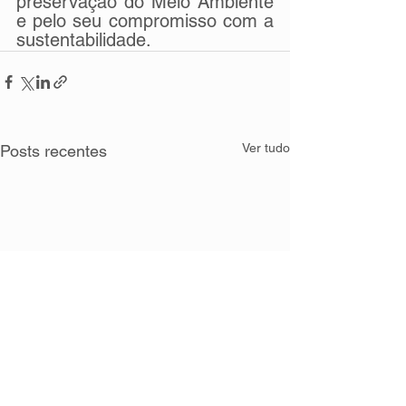
preservação do Meio Ambiente 
e pelo seu compromisso com a 
sustentabilidade.
Ver tudo
Posts recentes