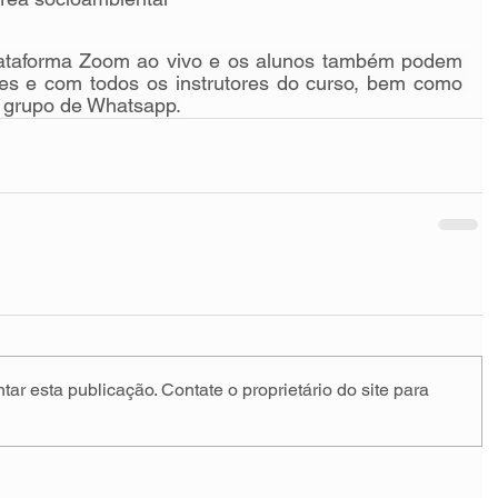
lataforma Zoom ao vivo e os alunos também podem 
ntes e com todos os instrutores do curso, bem como 
e grupo de Whatsapp.
ar esta publicação. Contate o proprietário do site para