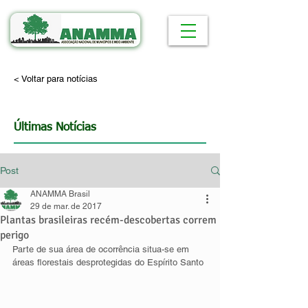
< Voltar para notícias
Últimas Notícias
Post
ANAMMA Brasil
29 de mar. de 2017
Plantas brasileiras recém-descobertas correm
perigo
Parte de sua área de ocorrência situa-se em 
áreas florestais desprotegidas do Espírito Santo