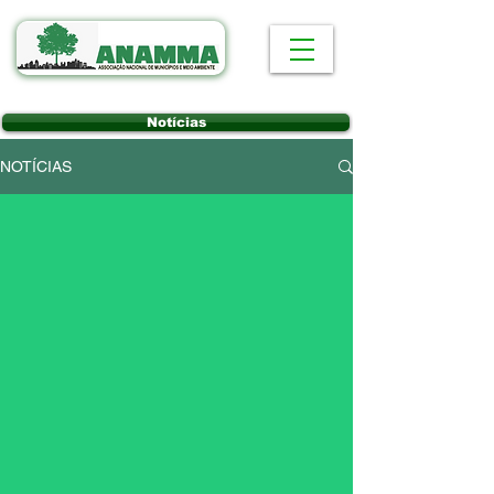
Notícias
NOTÍCIAS