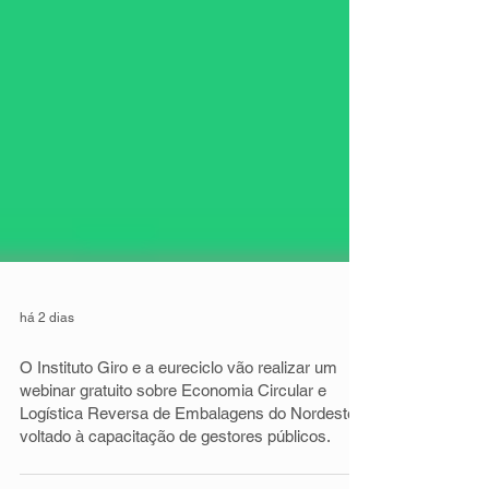
há 2 dias
O Instituto Giro e a eureciclo vão realizar um
webinar gratuito sobre Economia Circular e
Logística Reversa de Embalagens do Nordeste,
voltado à capacitação de gestores públicos.