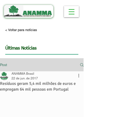
< Voltar para notícias
Últimas Notícias
Post
ANAMMA Brasil
22 de jun. de 2017
Resíduos geram 5,4 mil milhões de euros e
empregam 64 mil pessoas em Portugal