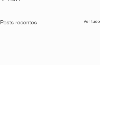
Ver tudo
Posts recentes
Comentários