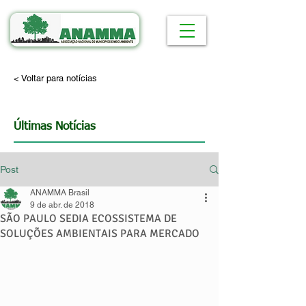
< Voltar para notícias
Últimas Notícias
Post
ANAMMA Brasil
9 de abr. de 2018
SÃO PAULO SEDIA ECOSSISTEMA DE
SOLUÇÕES AMBIENTAIS PARA MERCADO