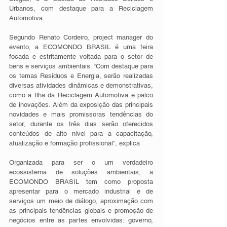
Urbanos, com destaque para a Reciclagem 
Automotiva.
Segundo Renato Cordeiro, project manager do 
evento, a ECOMONDO BRASIL é uma feira 
focada e estritamente voltada para o setor de 
bens e serviços ambientais. “Com destaque para 
os temas Resíduos e Energia, serão realizadas 
diversas atividades dinâmicas e demonstrativas, 
como a Ilha da Reciclagem Automotiva e palco 
de inovações. Além da exposição das principais 
novidades e mais promissoras tendências do 
setor, durante os três dias serão oferecidos 
conteúdos de alto nível para a capacitação, 
atualização e formação profissional”, explica
Organizada para ser o um verdadeiro 
ecossistema de soluções ambientais, a 
ECOMONDO BRASIL tem como proposta 
apresentar para o mercado industrial e de 
serviços um meio de diálogo, aproximação com 
as principais tendências globais e promoção de 
negócios entre as partes envolvidas: governo, 