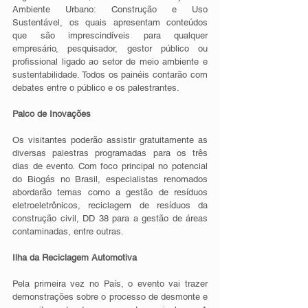
Ambiente Urbano: Construção e Uso 
Sustentável, os quais apresentam conteúdos 
que são imprescindíveis para qualquer 
empresário, pesquisador, gestor público ou 
profissional ligado ao setor de meio ambiente e 
sustentabilidade. Todos os painéis contarão com 
debates entre o público e os palestrantes.
Palco de Inovações
Os visitantes poderão assistir gratuitamente as 
diversas palestras programadas para os três 
dias de evento. Com foco principal no potencial 
do Biogás no Brasil, especialistas renomados 
abordarão temas como a gestão de resíduos 
eletroeletrônicos, reciclagem de resíduos da 
construção civil, DD 38 para a gestão de áreas 
contaminadas, entre outras.
Ilha da Reciclagem Automotiva
Pela primeira vez no País, o evento vai trazer 
demonstrações sobre o processo de desmonte e 