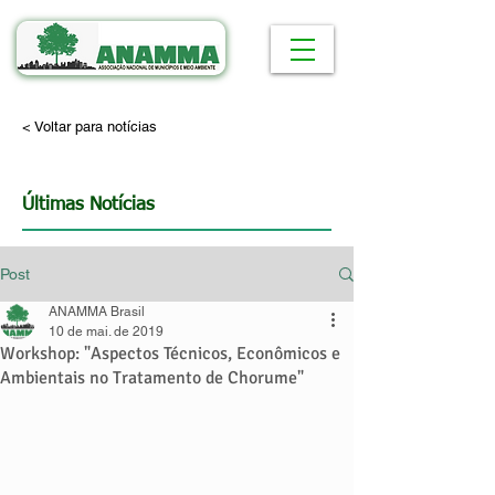
< Voltar para notícias
Últimas Notícias
Post
ANAMMA Brasil
10 de mai. de 2019
Workshop: "Aspectos Técnicos, Econômicos e
Ambientais no Tratamento de Chorume"