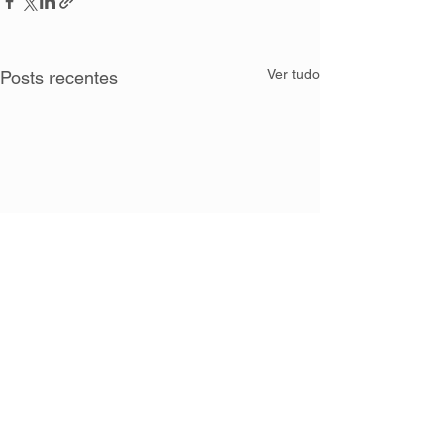
Ver tudo
Posts recentes
Comentários