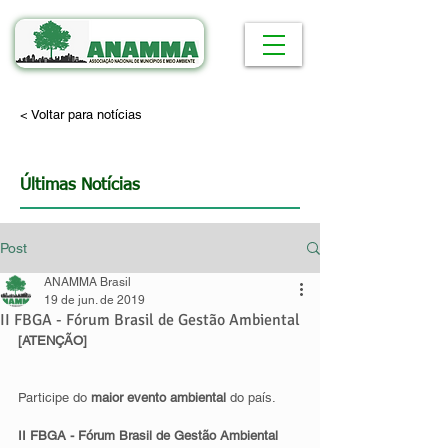
< Voltar para notícias
Últimas Notícias
Post
ANAMMA Brasil
19 de jun. de 2019
II FBGA - Fórum Brasil de Gestão Ambiental
[ATENÇÃO]
Participe do 
maior evento ambiental
 do país.
II FBGA - Fórum Brasil de Gestão Ambiental