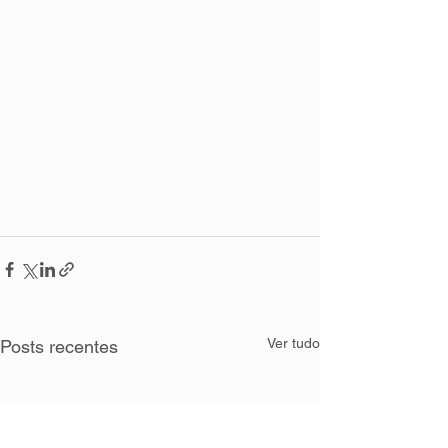
Ver tudo
Posts recentes