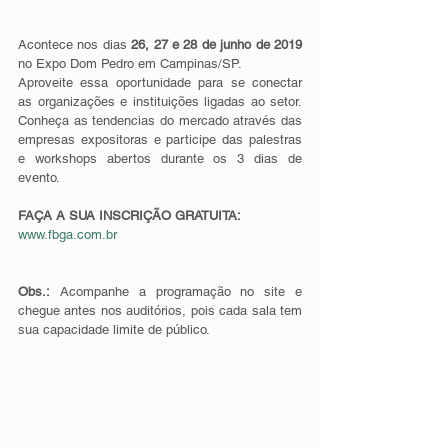
Acontece nos dias 
26, 27 e 28 de junho de 2019
no Expo Dom Pedro em Campinas/SP.
Aproveite essa oportunidade para se conectar 
as organizações e instituições ligadas ao setor. 
Conheça as tendencias do mercado através das 
empresas expositoras e participe das palestras 
e workshops abertos durante os 3 dias de 
evento.
FAÇA A SUA INSCRIÇÃO GRATUITA: 
www.fbga.com.br
Obs.:
 Acompanhe a programação no site e 
chegue antes nos auditórios, pois cada sala tem 
sua capacidade limite de público.