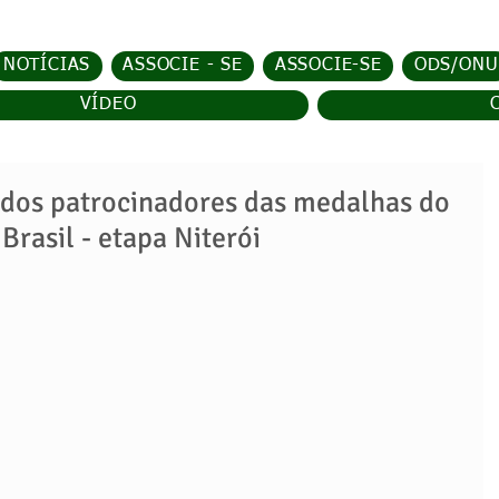
NOTÍCIAS
ASSOCIE - SE
ASSOCIE-SE
ODS/ONU
VÍDEO
 dos patrocinadores das medalhas do
Brasil - etapa Niterói