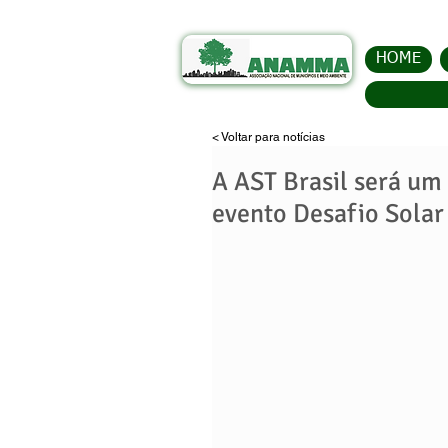
HOME
< Voltar para notícias
A AST Brasil será um
evento Desafio Solar 