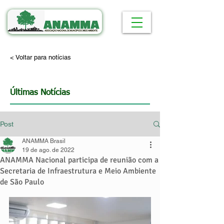
< Voltar para notícias
Últimas Notícias
Post
ANAMMA Brasil
19 de ago. de 2022
ANAMMA Nacional participa de reunião com a
Secretaria de Infraestrutura e Meio Ambiente
de São Paulo