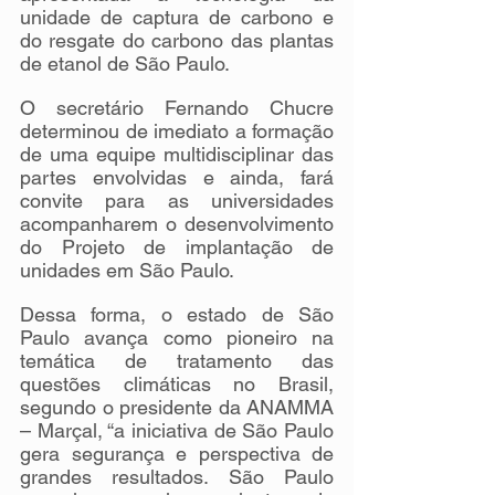
unidade de captura de carbono e 
do resgate do carbono das plantas 
de etanol de São Paulo. 
O secretário Fernando Chucre 
determinou de imediato a formação 
de uma equipe multidisciplinar das 
partes envolvidas e ainda, fará 
convite para as universidades 
acompanharem o desenvolvimento 
do Projeto de implantação de 
unidades em São Paulo.
Dessa forma, o estado de São 
Paulo avança como pioneiro na 
temática de tratamento das 
questões climáticas no Brasil, 
segundo o presidente da ANAMMA 
– Marçal, “a iniciativa de São Paulo 
gera segurança e perspectiva de 
grandes resultados. São Paulo 