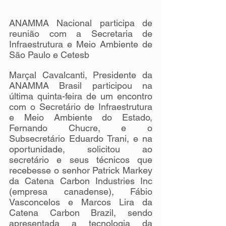
ANAMMA Nacional participa de 
reunião com a Secretaria de 
Infraestrutura e Meio Ambiente de 
São Paulo e Cetesb
Marçal Cavalcanti, Presidente da 
ANAMMA Brasil participou na 
última quinta-feira de um encontro 
com o Secretário de Infraestrutura 
e Meio Ambiente do Estado, 
Fernando Chucre, e o 
Subsecretário Eduardo Trani, e na 
oportunidade, solicitou ao 
secretário e seus técnicos que 
recebesse o senhor Patrick Markey 
da Catena Carbon Industries Inc 
(empresa canadense), Fábio 
Vasconcelos e Marcos Lira da 
Catena Carbon Brazil, sendo 
apresentada a tecnologia da 