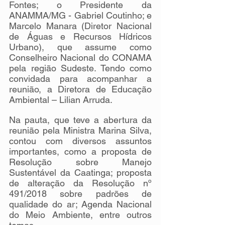
Fontes; o Presidente da 
ANAMMA/MG - Gabriel Coutinho; e 
Marcelo Manara (Diretor Nacional 
de Águas e Recursos Hídricos 
Urbano), que assume como 
Conselheiro Nacional do CONAMA 
pela região Sudeste. Tendo como 
convidada para acompanhar a 
reunião, a Diretora de Educação 
Ambiental – Lilian Arruda.
Na pauta, que teve a abertura da 
reunião pela Ministra Marina Silva, 
contou com diversos assuntos 
importantes, como a proposta de 
Resolução sobre Manejo 
Sustentável da Caatinga; proposta 
de alteração da Resolução nº 
491/2018 sobre padrões de 
qualidade do ar; Agenda Nacional 
do Meio Ambiente, entre outros 