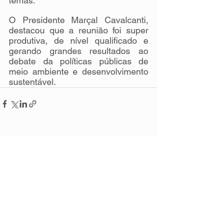
temas.
O Presidente Marçal Cavalcanti, 
destacou que a reunião foi super 
produtiva, de nível qualificado e 
gerando grandes resultados ao 
debate da políticas públicas de 
meio ambiente e desenvolvimento 
sustentável.
Ver tudo
Posts recentes