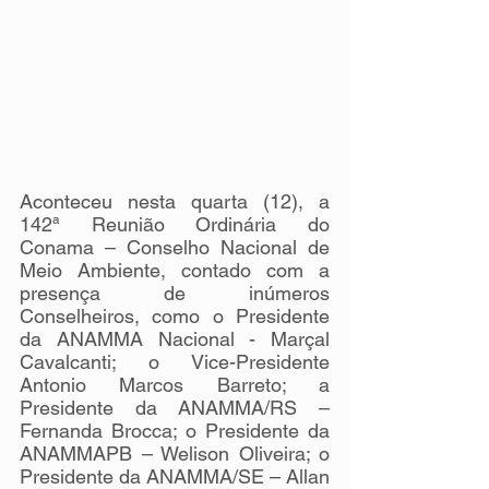
Aconteceu nesta quarta (12), a 
142ª Reunião Ordinária do 
Conama – Conselho Nacional de 
Meio Ambiente, contado com a 
presença de inúmeros 
Conselheiros, como o Presidente 
da ANAMMA Nacional - Marçal 
Cavalcanti; o Vice-Presidente 
Antonio Marcos Barreto; a 
Presidente da ANAMMA/RS – 
Fernanda Brocca; o Presidente da 
ANAMMAPB – Welison Oliveira; o 
Presidente da ANAMMA/SE – Allan 