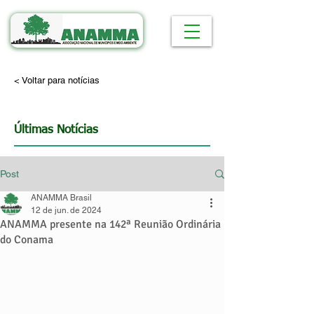
< Voltar para notícias
Últimas Notícias
Post
ANAMMA Brasil
12 de jun. de 2024
ANAMMA presente na 142ª Reunião Ordinária
do Conama