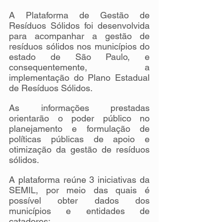
A Plataforma de Gestão de 
Resíduos Sólidos foi desenvolvida 
para acompanhar a gestão de 
resíduos sólidos nos municípios do 
estado de São Paulo, e 
consequentemente, a 
implementação do Plano Estadual 
de Resíduos Sólidos. 
As informações prestadas 
orientarão o poder público no 
planejamento e formulação de 
políticas públicas de apoio e 
otimização da gestão de resíduos 
sólidos.
A plataforma reúne 3 iniciativas da 
SEMIL, por meio das quais é 
possível obter dados dos 
municípios e entidades de 
catadores: