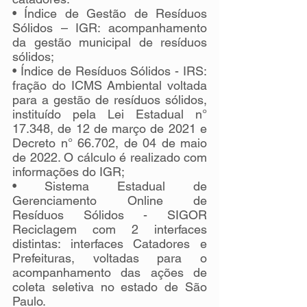
• Índice de Gestão de Resíduos 
Sólidos – IGR: acompanhamento 
da gestão municipal de resíduos 
sólidos;
• Índice de Resíduos Sólidos - IRS: 
fração do ICMS Ambiental voltada 
para a gestão de resíduos sólidos, 
instituído pela Lei Estadual n° 
17.348, de 12 de março de 2021 e 
Decreto n° 66.702, de 04 de maio 
de 2022. O cálculo é realizado com 
informações do IGR;
• Sistema Estadual de 
Gerenciamento Online de 
Resíduos Sólidos - SIGOR 
Reciclagem com 2 interfaces 
distintas: interfaces Catadores e 
Prefeituras, voltadas para o 
acompanhamento das ações de 
coleta seletiva no estado de São 
Paulo.