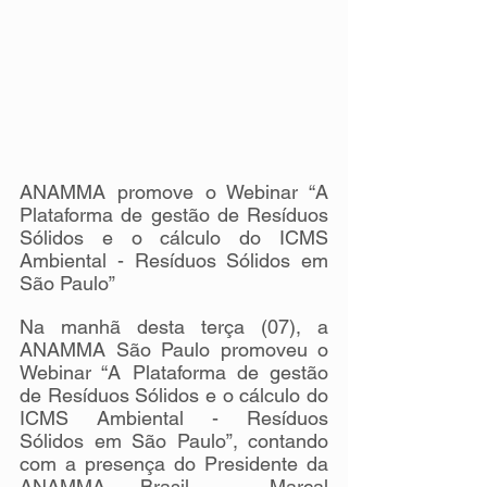
ANAMMA promove o Webinar “A 
Plataforma de gestão de Resíduos 
Sólidos e o cálculo do ICMS 
Ambiental - Resíduos Sólidos em 
São Paulo”
Na manhã desta terça (07), a 
ANAMMA São Paulo promoveu o 
Webinar “A Plataforma de gestão 
de Resíduos Sólidos e o cálculo do 
ICMS Ambiental - Resíduos 
Sólidos em São Paulo”, contando 
com a presença do Presidente da 
ANAMMA Brasil – Marçal 