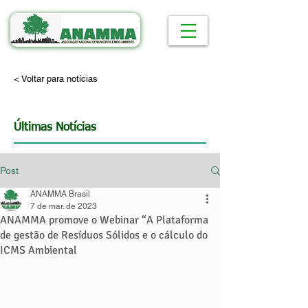
< Voltar para notícias
Últimas Notícias
Post
ANAMMA Brasil
7 de mar. de 2023
ANAMMA promove o Webinar “A Plataforma
de gestão de Resíduos Sólidos e o cálculo do
ICMS Ambiental