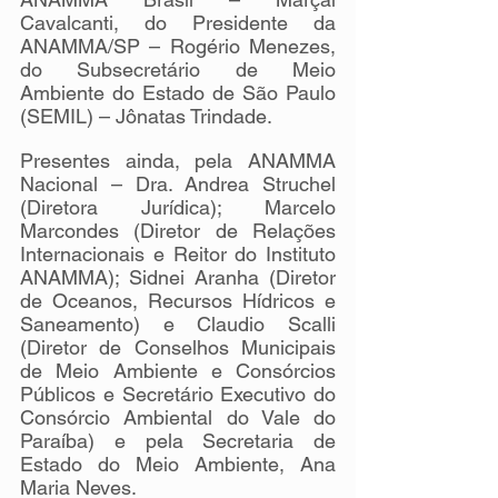
Cavalcanti, do Presidente da 
ANAMMA/SP – Rogério Menezes, 
do Subsecretário de Meio 
Ambiente do Estado de São Paulo 
(SEMIL) – Jônatas Trindade.
Presentes ainda, pela ANAMMA 
Nacional – Dra. Andrea Struchel 
(Diretora Jurídica); Marcelo 
Marcondes (Diretor de Relações 
Internacionais e Reitor do Instituto 
ANAMMA); Sidnei Aranha (Diretor 
de Oceanos, Recursos Hídricos e 
Saneamento) e Claudio Scalli 
(Diretor de Conselhos Municipais 
de Meio Ambiente e Consórcios 
Públicos e Secretário Executivo do 
Consórcio Ambiental do Vale do 
Paraíba) e pela Secretaria de 
Estado do Meio Ambiente, Ana 
Maria Neves.