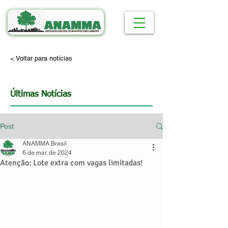
< Voltar para notícias
Últimas Notícias
Post
ANAMMA Brasil
6 de mar. de 2024
Atenção: Lote extra com vagas limitadas!