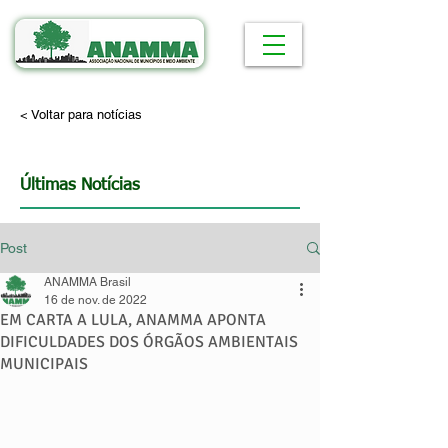
< Voltar para notícias
Últimas Notícias
Post
ANAMMA Brasil
16 de nov. de 2022
EM CARTA A LULA, ANAMMA APONTA
DIFICULDADES DOS ÓRGÃOS AMBIENTAIS
MUNICIPAIS