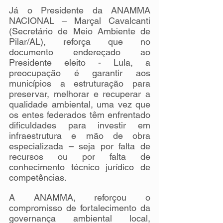
Já o Presidente da ANAMMA 
NACIONAL – Marçal Cavalcanti 
(Secretário de Meio Ambiente de 
Pilar/AL), reforça que no 
documento endereçado ao 
Presidente eleito - Lula, a 
preocupação é garantir aos 
municípios a estruturação para 
preservar, melhorar e recuperar a 
qualidade ambiental, uma vez que 
os entes federados têm enfrentado 
dificuldades para investir em 
infraestrutura e mão de obra 
especializada – seja por falta de 
recursos ou por falta de 
conhecimento técnico jurídico de 
competências.
A ANAMMA, reforçou o 
compromisso de fortalecimento da 
governança ambiental local, 