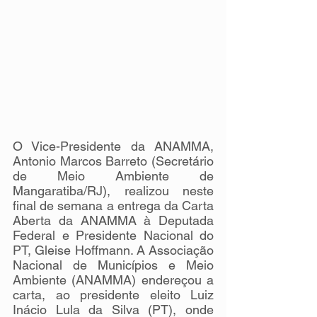
O Vice-Presidente da ANAMMA, 
Antonio Marcos Barreto (Secretário 
de Meio Ambiente de 
Mangaratiba/RJ), realizou neste 
final de semana a entrega da Carta 
Aberta da ANAMMA à Deputada 
Federal e Presidente Nacional do 
PT, Gleise Hoffmann. A Associação 
Nacional de Municípios e Meio 
Ambiente (ANAMMA) endereçou a 
carta, ao presidente eleito Luiz 
Inácio Lula da Silva (PT), onde 