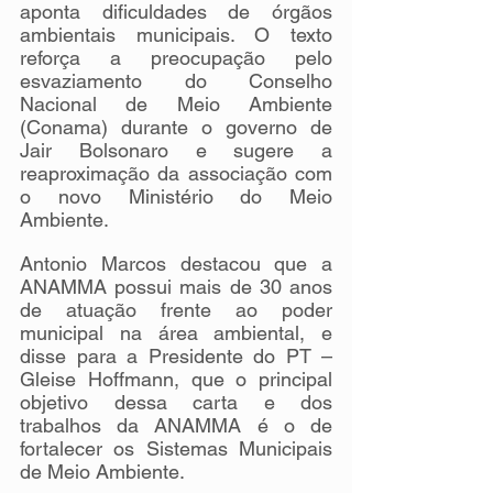
aponta dificuldades de órgãos 
ambientais municipais. O texto 
reforça a preocupação pelo 
esvaziamento do Conselho 
Nacional de Meio Ambiente 
(Conama) durante o governo de 
Jair Bolsonaro e sugere a 
reaproximação da associação com 
o novo Ministério do Meio 
Ambiente.
Antonio Marcos destacou que a 
ANAMMA possui mais de 30 anos 
de atuação frente ao poder 
municipal na área ambiental, e 
disse para a Presidente do PT – 
Gleise Hoffmann, que o principal 
objetivo dessa carta e dos 
trabalhos da ANAMMA é o de 
fortalecer os Sistemas Municipais 
de Meio Ambiente.