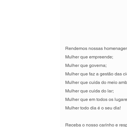
Rendemos nossas homenagens 
Mulher que empreende;
Mulher que governa;
Mulher que faz a gestão das c
Mulher que cuida do meio amb
Mulher que cuida do lar;
Mulher que em todos os lugare
Mulher todo dia é o seu dia!
Receba o nosso carinho e resp