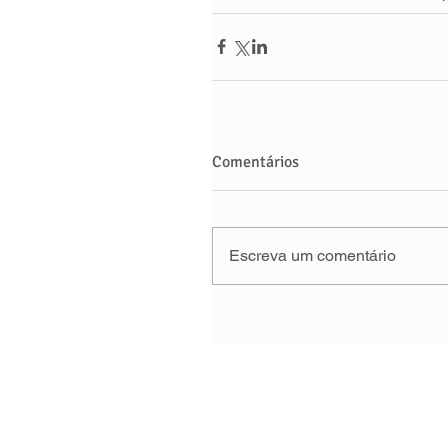
Comentários
Escreva um comentário