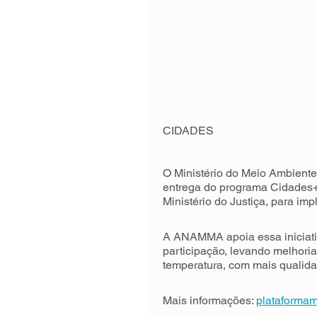
CIDADES
O Ministério do Meio Ambiente
entrega do programa Cidades+
Ministério do Justiça, para imp
A ANAMMA apoia essa iniciativ
participação, levando melhoria
temperatura, com mais qualidad
Mais informações: 
plataformam