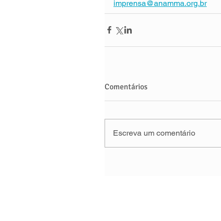
imprensa@anamma.org.br
Comentários
Escreva um comentário