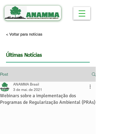
< Voltar para notícias
Últimas Notícias
Post
ANAMMA Brasil
3 de mai. de 2021
Webinars sobre a implementação dos
Programas de Regularização Ambiental (PRAs)