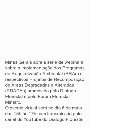
Minas Gerais abre a série de webinars 
sobre a implementação dos Programas 
de Regularização Ambiental (PRAs) e 
respectivos Projetos de Recomposição 
de Áreas Degradadas e Alteradas 
(PRADAs) promovida pelo Diálogo 
Florestal e pelo Fórum Florestal 
Mineiro. 
O evento virtual será no dia 6 de maio 
das 15h às 17h com transmissão pelo 
canal do YouTube do Diálogo Florestal.