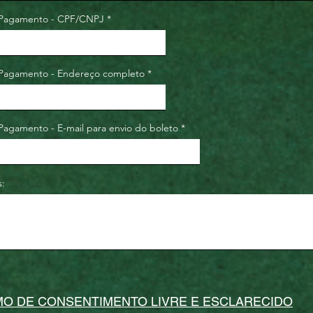
 Pagamento - CPF/CNPJ
Pagamento - Endereço completo
Pagamento - E-mail para envio do boleto
:
O DE CONSENTIMENTO LIVRE E ESCLARECIDO