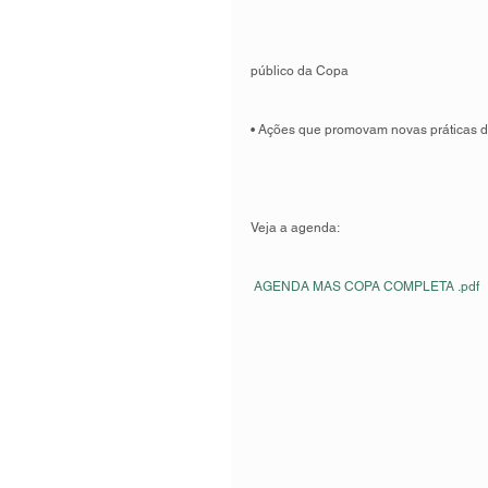
público da Copa 
• Ações que promovam novas práticas de
Veja a agenda: 
 AGENDA MAS COPA COMPLETA .pdf