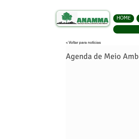
HOME
< Voltar para notícias
Agenda de Meio Ambi