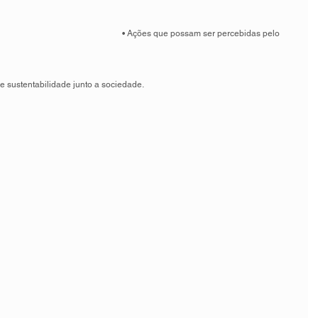
• Ações que possam ser percebidas pelo 
 sustentabilidade junto a sociedade. 