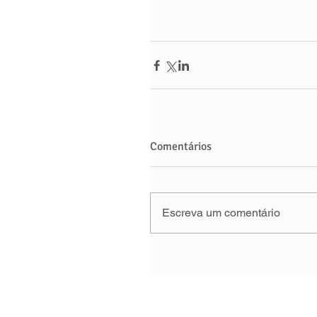
Comentários
Escreva um comentário