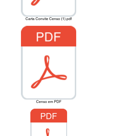
Carta Convite Censo (1).pdf
Censo em PDF