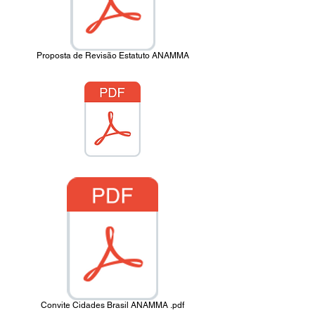
Proposta de Revisão Estatuto ANAMMA
Convite Cidades Brasil ANAMMA .pdf