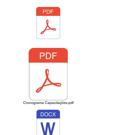
Cronograma Capacitações.pdf