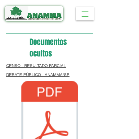
Documentos
ocultos
CENSO - RESULTADO PARCIAL
DEBATE PÚBLICO - ANAMMA/SP