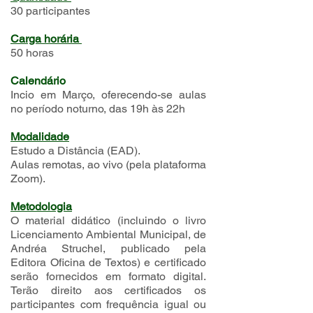
30 participantes
Carga horária
50 horas
Calendário
Incio em Março, oferecendo-se aulas
no período noturno, das 19h às 22h
Modalidade
Estudo a Distância (EAD).
Aulas remotas, ao vivo (pela plataforma
Zoom).
Metodologia
O material didático (incluindo o livro
Licenciamento Ambiental Municipal, de
Andréa Struchel, publicado pela
Editora Oficina de Textos) e certificado
serão fornecidos em formato digital.
Terão direito aos certificados os
participantes com frequência igual ou