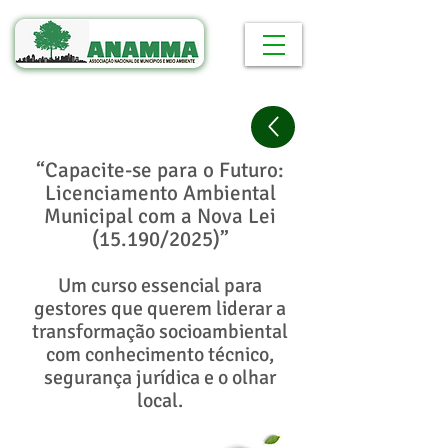
“Capacite-se para o Futuro:
Licenciamento Ambiental
Municipal com a Nova Lei
(15.190/2025)”
Um curso essencial para
gestores que querem liderar a
transformação socioambiental
com conhecimento técnico,
segurança jurídica e o olhar
local.