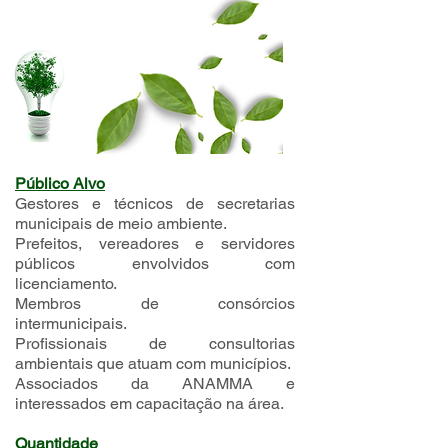
Público Alvo
Gestores e técnicos de secretarias
municipais de meio ambiente.
Prefeitos, vereadores e servidores
públicos envolvidos com
licenciamento.
Membros de consórcios
intermunicipais.
Profissionais de consultorias
ambientais que atuam com municípios.
Associados da ANAMMA e
interessados em capacitação na área.
Quantidade