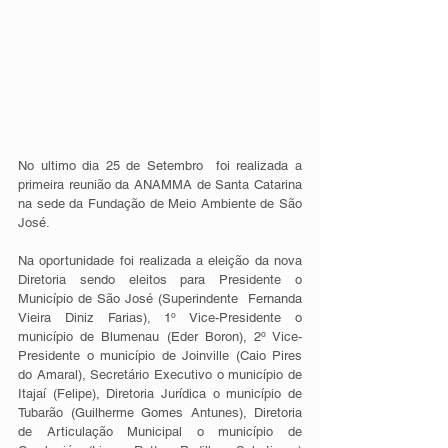
No ultimo dia 25 de Setembro  foi realizada a 
primeira reunião da ANAMMA de Santa Catarina 
na sede da Fundação de Meio Ambiente de São 
José.
Na oportunidade foi realizada a eleição da nova 
Diretoria sendo eleitos para Presidente o 
Município de São José (Superindente  Fernanda 
Vieira Diniz Farias), 1º Vice-Presidente o 
município de Blumenau (Eder Boron), 2º Vice-
Presidente o município de Joinville (Caio Pires 
do Amaral), Secretário Executivo o município de 
Itajaí (Felipe), Diretoria Jurídica o município de 
Tubarão (Guilherme Gomes Antunes), Diretoria 
de Articulação Municipal o município de 