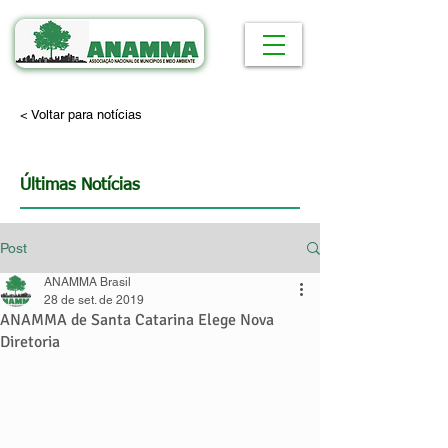
< Voltar para notícias
Últimas Notícias
Post
ANAMMA Brasil
28 de set. de 2019
ANAMMA de Santa Catarina Elege Nova
Diretoria