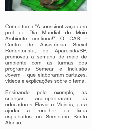
Com o tema “A conscientização em 
prol do Dia Mundial do Meio 
Ambiente continua!” O CAS - 
Centro de Assistência Social 
Redentorista, de Aparecida/SP, 
promoveu a semana de meio de 
ambiente com as turmas dos 
programas Semear e Inclusão 
Jovem – que elaboraram cartazes, 
vídeos e explicações sobre o tema.
Ensinando pelo exemplo, as 
crianças acompanharam os 
educadores Flávia e Moisés, para 
ajudar a recolher os lixos 
espalhados no Seminário Santo 
Afonso. 