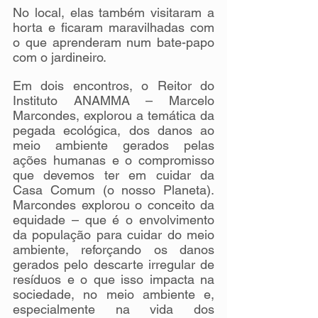
No local, elas também visitaram a 
horta e ficaram maravilhadas com 
o que aprenderam num bate-papo 
com o jardineiro.
Em dois encontros, o Reitor do 
Instituto ANAMMA – Marcelo 
Marcondes, explorou a temática da 
pegada ecológica, dos danos ao 
meio ambiente gerados pelas 
ações humanas e o compromisso 
que devemos ter em cuidar da 
Casa Comum (o nosso Planeta). 
Marcondes explorou o conceito da 
equidade – que é o envolvimento 
da população para cuidar do meio 
ambiente, reforçando os danos 
gerados pelo descarte irregular de 
resíduos e o que isso impacta na 
sociedade, no meio ambiente e, 
especialmente na vida dos 