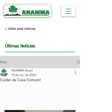
< Voltar para notícias
Últimas Notícias
Post
ANAMMA Brasil
13 de jun. de 2022
Cuidar da Casa Comum!