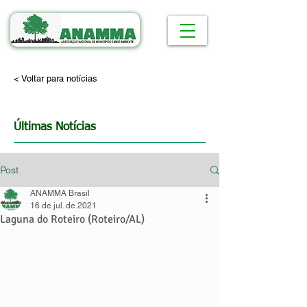
< Voltar para notícias
Últimas Notícias
Post
ANAMMA Brasil
16 de jul. de 2021
Laguna do Roteiro (Roteiro/AL)