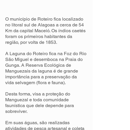
O município de Roteiro fica localizado 
no litoral sul de Alagoas a cerca de 54 
Km da capital Maceió. Os índios caetés 
foram os primeiros habitantes da 
região, por volta de 1853. 
A Laguna do Roteiro fica na Foz do Rio 
São Miguel e desemboca na Praia do 
Gunga. A Reserva Ecológica de 
Manguezais da laguna é de grande 
importância para a preservação da 
vida selvagem (flora e fauna).
Desta forma, visa a proteção do 
Manguezal e toda comunidade 
faunística que dele depende para 
sobreviver.
Em suas águas, são realizadas 
atividades de pesca artesanal e coleta 