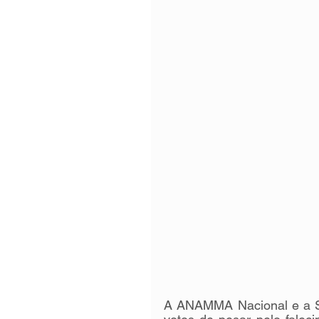
A ANAMMA Nacional e a Sec