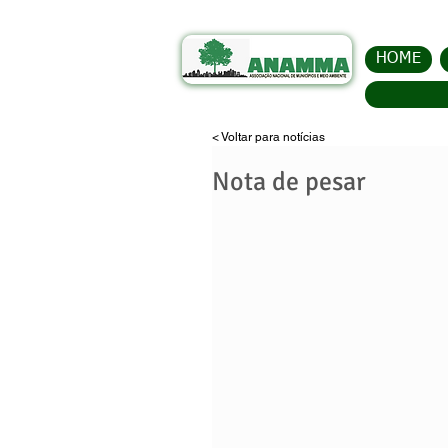
HOME
< Voltar para notícias
Nota de pesar