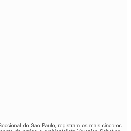
cional de São Paulo, registram os mais sinceros 